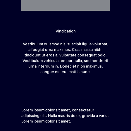
Vindication
Vestibulum euismod nisl suscipit ligula volutpat,
a feugiat urna maximus. Cras massa nibh,
tincidunt ut eros a, vulputate consequat odio.
Vestibulum vehicula tempor nulla, sed hendrerit
urna interdum in. Donec et nibh maximus,
congue est eu, mattis nunc.
Lorem ipsum dolor sit amet, consectetur
adipiscing elit. Nulla mauris dolor, gravida a variu.
Lorem ipsum dolor sit amet.